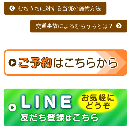
むちうちに対する当院の施術方法
交通事故によるむちうちとは？