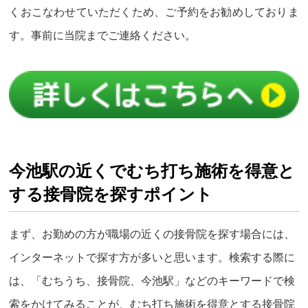
くおこなわせていただくため、ご予約をお勧めしておりま
す。事前に当院までご連絡ください。
今池駅の近くでむち打ち施術を得意と
する接骨院を探すポイント
まず、お勤めの方が職場の近くの接骨院を探す場合には、
インターネットで探す方が多いと思います。検索する際に
は、「むちうち、接骨院、今池駅」などのキーワードで検
索をかけてみることが、むち打ち施術を得意とする接骨院