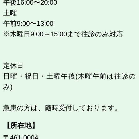
午後16:00〜20:00
土曜
午前9:00〜13:00
※木曜日9:00～15:00まで往診のみ対応
定休日
日曜・祝日・土曜午後(木曜午前は往診の
み)
急患の方は、随時受付しております。
【所在地】
〒461-0004