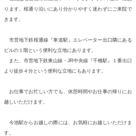
ります。桜通り沿いにあり分かりやすく迷わずにご来院で
きます。
市営地下鉄桜通線『車道駅』エレベーター出口隣にある
ビルの１階という便利な立地にあります。
また、
市営地下鉄東山線・JR中央線『千種駅』１番出口
より徒歩４分という便利な立地にもあります。
お仕事でお忙しい方でも、休憩時間やお仕事の帰りにお
越しいただけます。
今池駅からお越しの際には、お気軽にお越しいただけま
す。