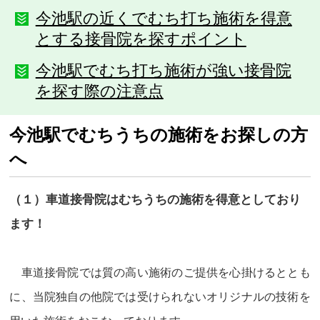
今池駅の近くでむち打ち施術を得意
とする接骨院を探すポイント
今池駅でむち打ち施術が強い接骨院
を探す際の注意点
今池駅でむちうちの施術をお探しの方
へ
（１）車道接骨院はむちうちの施術を得意としており
ます！
車道接骨院では質の高い施術のご提供を心掛けるととも
に、当院独自の他院では受けられないオリジナルの技術を