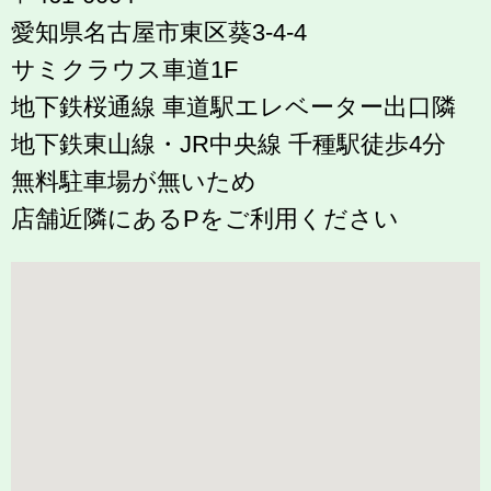
愛知県名古屋市東区葵3-4-4
サミクラウス車道1F
地下鉄桜通線 車道駅エレベーター出口隣
地下鉄東山線・JR中央線 千種駅徒歩4分
無料駐車場が無いため
店舗近隣にあるPをご利用ください