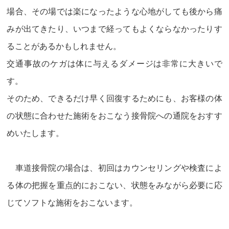
場合、その場では楽になったような心地がしても後から痛
みが出てきたり、いつまで経ってもよくならなかったりす
ることがあるかもしれません。
交通事故のケガは体に与えるダメージは非常に大きいで
す。
そのため、できるだけ早く回復するためにも、お客様の体
の状態に合わせた施術をおこなう接骨院への通院をおすす
めいたします。
車道接骨院の場合は、初回はカウンセリングや検査によ
る体の把握を重点的におこない、状態をみながら必要に応
じてソフトな施術をおこないます。