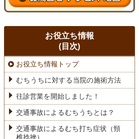
お役立ち情報
(目次)
お役立ち情報トップ
むちうちに対する当院の施術方法
往診営業を開始しました！
交通事故によるむちうちとは？
交通事故によるむち打ち症状（頸
椎捻挫）