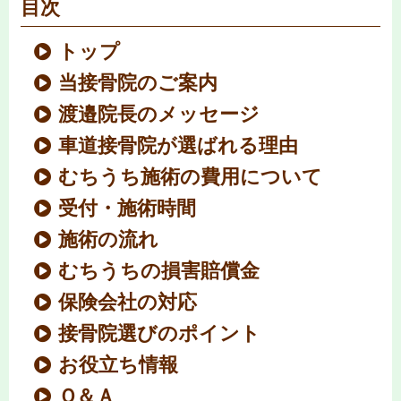
目次
トップ
当接骨院のご案内
渡邉院長のメッセージ
車道接骨院が選ばれる理由
むちうち施術の費用について
受付・施術時間
施術の流れ
むちうちの損害賠償金
保険会社の対応
接骨院選びのポイント
お役立ち情報
Ｑ＆Ａ