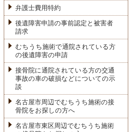
弁護士費用特約
後遺障害申請の事前認定と被害者
請求
むちうち施術で通院されている方
の後遺障害の申請
接骨院に通院されている方の交通
事故の車の破損などについての示
談
名古屋市周辺でむちうち施術の接
骨院をお探しの方へ
名古屋市東区周辺でむちうち施術