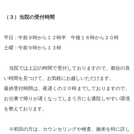
（３）当院の受付時間
平日：午前９時から１２時半 午後１６時から２０時
土曜：午前９時から１３時
当院では上記の時間で受付しておりますので、都合の良
い時間を見つけて、お気軽にお越しいただけます。
最終受付時間は、夜遅くの２０時までしておりますので、
お仕事で帰りが遅くなってしまう方にも通院しやすい環境
を整えております。
※初回の方は、カウンセリングや検査、施術を特に詳し