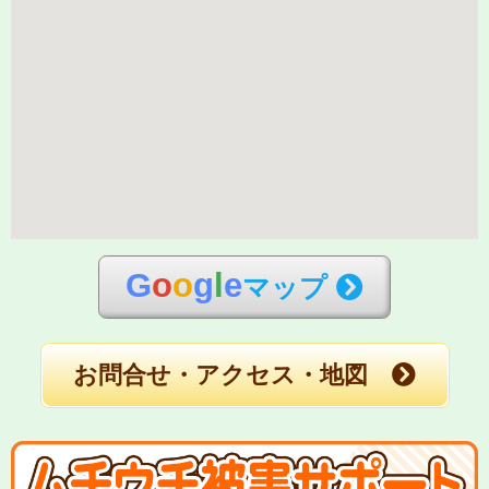
G
o
o
g
l
e
マップ
お問合せ・アクセス・地図