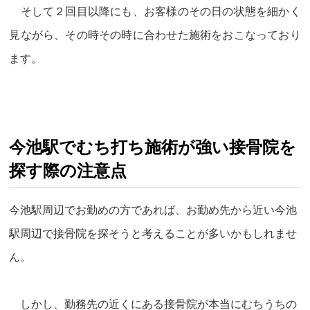
そして２回目以降にも、お客様のその日の状態を細かく
見ながら、その時その時に合わせた施術をおこなっており
ます。
今池駅でむち打ち施術が強い接骨院を
探す際の注意点
今池駅周辺でお勤めの方であれば、お勤め先から近い今池
駅周辺で接骨院を探そうと考えることが多いかもしれませ
ん。
しかし、勤務先の近くにある接骨院が本当にむちうちの