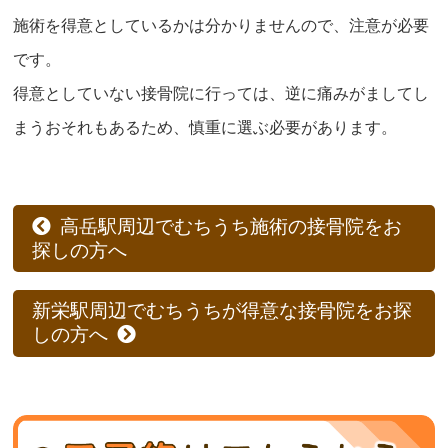
施術を得意としているかは分かりませんので、注意が必要
です。
得意としていない接骨院に行っては、逆に痛みがましてし
まうおそれもあるため、慎重に選ぶ必要があります。
高岳駅周辺でむちうち施術の接骨院をお
探しの方へ
新栄駅周辺でむちうちが得意な接骨院をお探
しの方へ