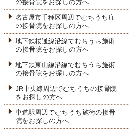
の接骨院をお探しの方へ
名古屋市千種区周辺でむちうち症
の接骨院をお探しの方へ
地下鉄桜通線沿線でむちうち施術
の接骨院をお探しの方へ
地下鉄東山線沿線でむちうち施術
の接骨院をお探しの方へ
JR中央線周辺でむちうちの接骨院
をお探しの方へ
車道駅周辺でむちうち施術の接骨
院をお探しの方へ