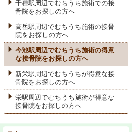
千種駅周辺でむちうち施術での接
骨院をお探しの方へ
高岳駅周辺でむちうち施術の接骨
院をお探しの方へ
今池駅周辺でむちうち施術の得意
な接骨院をお探しの方へ
新栄駅周辺でむちうちが得意な接
骨院をお探しの方へ
栄駅周辺でむちうち施術が得意な
接骨院をお探しの方へ