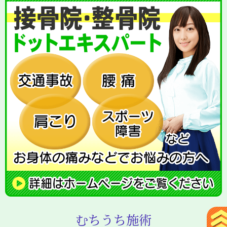
むちうち施術