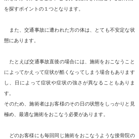
を探すポイントの１つとなります。
また、交通事故に遭われた方の体は、とても不安定な状
態にあります。
たとえば交通事故直後の場合には、施術をおこなうこと
によってかえって症状が酷くなってしまう場合もあります
し、日によって症状や症状の強さが異なることもありま
す。
そのため、施術者はお客様のその日の状態をしっかりと見
極め、最適な施術をおこなう必要があります。
どのお客様にも毎回同じ施術をおこなうような接骨院の