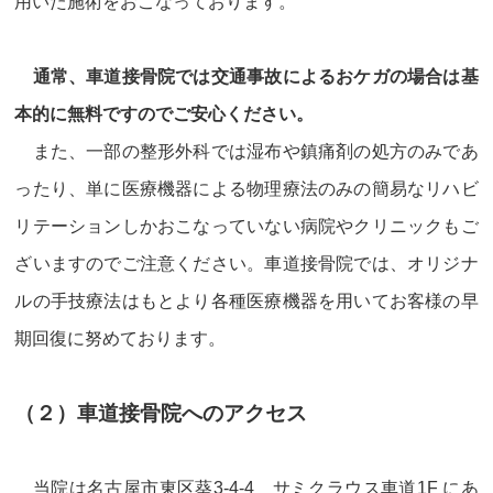
用いた施術をおこなっております。
通常、車道接骨院では交通事故によるおケガの場合は基
本的に無料ですのでご安心ください。
また、一部の整形外科では湿布や鎮痛剤の処方のみであ
ったり、単に医療機器による物理療法のみの簡易なリハビ
リテーションしかおこなっていない病院やクリニックもご
ざいますのでご注意ください。車道接骨院では、オリジナ
ルの手技療法はもとより各種医療機器を用いてお客様の早
期回復に努めております。
（２）車道接骨院へのアクセス
当院は名古屋市東区葵3-4-4 サミクラウス車道1F にあ