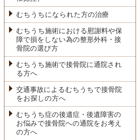
むちうちになられた方の治療
むちうち施術における慰謝料や保
障で損をしない為の整形外科・接
骨院の選び方
むちうち施術で接骨院に通院され
る方へ
交通事故によるむちうちで接骨院
をお探しの方へ
むちうち症の後遺症・後遺障害の
お悩みで接骨院への通院をお考え
の方へ